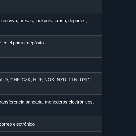
o en vivo, mesas, jackpots, crash, deportes,
 en el primer depósito
AUD, CHF, CZK, HUF, NOK, NZD, PLN, USDT
transferencia bancaria, monederos electrónicos,
correo electrónico