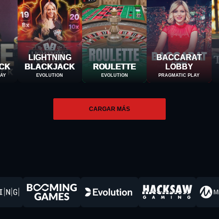
LIGHTNING
BACCARAT
CK
BLACKJACK
ROULETTE
LOBBY
AY
EVOLUTION
EVOLUTION
PRAGMATIC PLAY
CARGAR MÁS