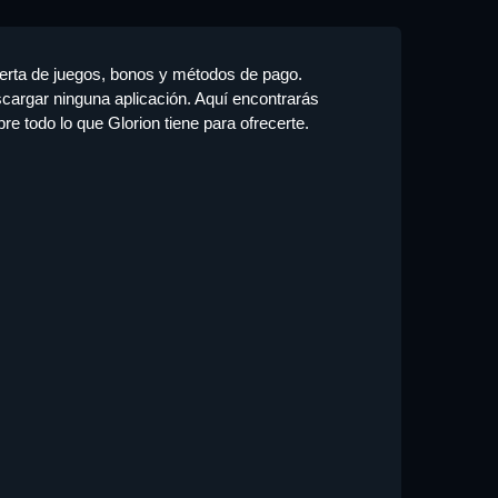
ferta de juegos, bonos y métodos de pago.
cargar ninguna aplicación. Aquí encontrarás
e todo lo que Glorion tiene para ofrecerte.