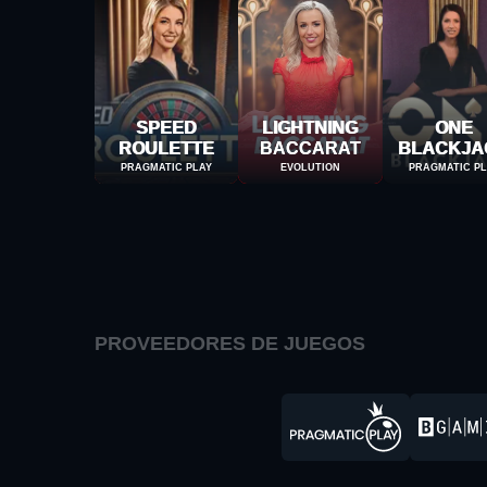
SPEED
LIGHTNING
ONE
ROULETTE
BACCARAT
BLACKJA
PRAGMATIC PLAY
EVOLUTION
PRAGMATIC PL
PROVEEDORES DE JUEGOS