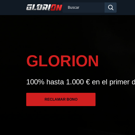
GLORION
100% hasta 1.000 € en el primer 
RECLAMAR BONO