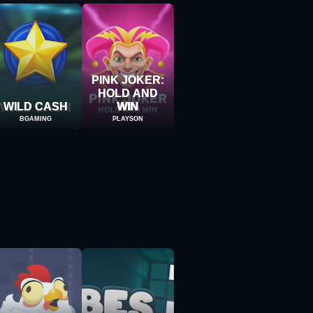
DELUXE
PINK JOKER:
HOLD AND
WILD CASH
WIN
BGAMING
PLAYSON