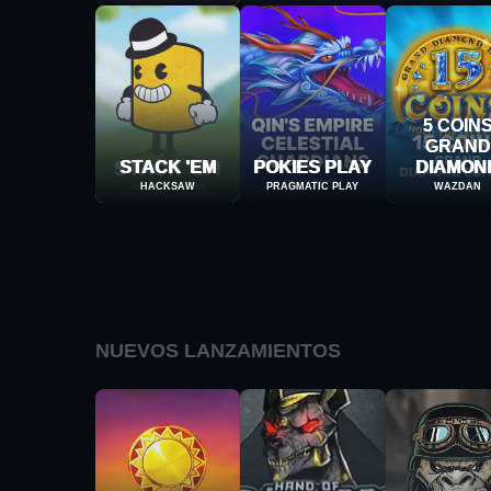
5 COIN
GRAND
STACK 'EM
POKIES PLAY
DIAMON
EDITIO
HACKSAW
PRAGMATIC PLAY
WAZDAN
NUEVOS LANZAMIENTOS