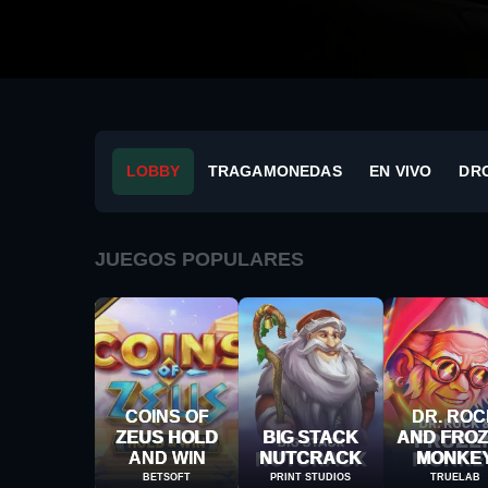
LOBBY
TRAGAMONEDAS
EN VIVO
DRO
JUEGOS POPULARES
COINS OF
DR. ROC
ZEUS HOLD
BIG STACK
AND FRO
AND WIN
NUTCRACK
MONKE
BETSOFT
PRINT STUDIOS
TRUELAB