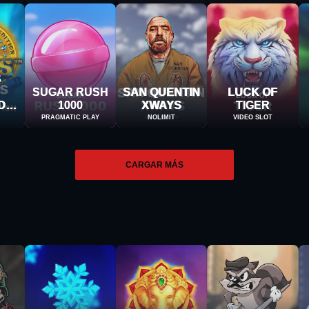
S
SUGAR RUSH
SAN QUENTIN
LUCK OF
D
1000
XWAYS
TIGER
N
PRAGMATIC PLAY
NOLIMIT
VIDEO SLOT
CARGAR MÁS