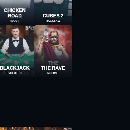
CHICKEN
ROAD
CUBES 2
INOUT
HACKSAW
BLACKJACK
THE RAVE
EVOLUTION
NOLIMIT